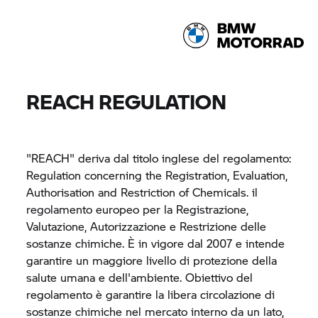
REACH REGULATION
"REACH" deriva dal titolo inglese del regolamento:
Regulation concerning the Registration, Evaluation,
Authorisation and Restriction of Chemicals. il
regolamento europeo per la Registrazione,
Valutazione, Autorizzazione e Restrizione delle
sostanze chimiche. È in vigore dal 2007 e intende
garantire un maggiore livello di protezione della
salute umana e dell'ambiente. Obiettivo del
regolamento è garantire la libera circolazione di
sostanze chimiche nel mercato interno da un lato,