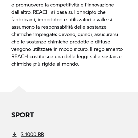
e promuovere la competitività e l'innovazione
dall'altro. REACH si basa sul principio che
fabbricanti, importatori e utilizzatori a valle si
assumono la responsabilità delle sostanze
chimiche impiegate: devono, quindi, assicurarsi
che le sostanze chimiche prodotte e diffuse
vengono utilizzate in modo sicuro. Il regolamento
REACH costituisce una delle leggi sulle sostanze
chimiche più rigide al mondo.
SPORT
S 1000 RR