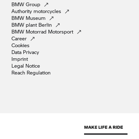
BMW
Group
Authority
motorcycles
BMW
Museum
BMW plant
Berlin
BMW Motorrad
Motorsport
Career
Cookies
Data
Privacy
Imprint
Legal
Notice
Reach
Regulation